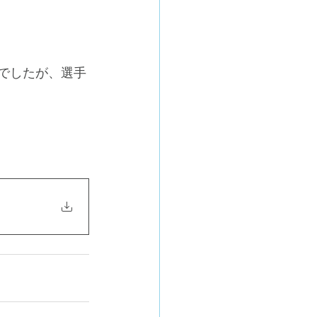
会でしたが、選手