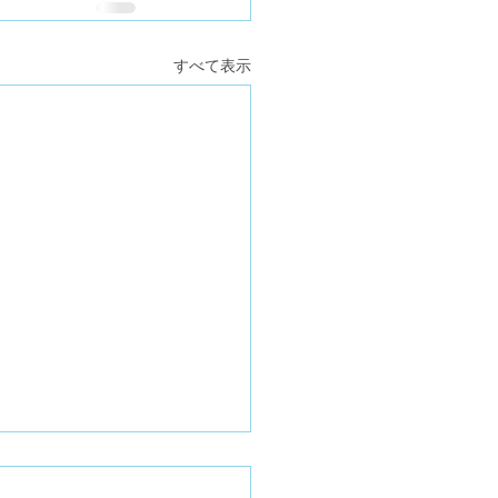
すべて表示