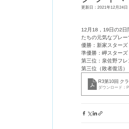
更新日：
2021年12月24日
12月18，19日
たちの元気なプレー
優勝：新家スターズ
準優勝：岬スターズ
第三位：泉佐野フレ
第三位（敗者復活）
R3第10回 
ダウンロード：PDF