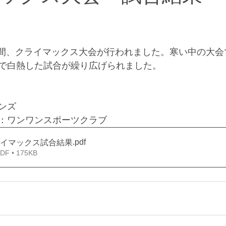
の2日間、クライマックス大会が行われました。寒い中の大
で白熱した試合が繰り広げられました。
ンズ　
：ワンワンスポーツクラブ
.pdf
クライマックス試合結果
 • 175KB